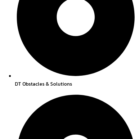
DT Obstacles & Solutions