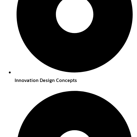
Innovation Design Concepts