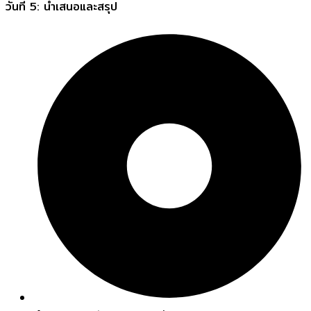
วันที่ 5: นำเสนอและสรุป