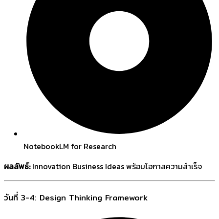
NotebookLM for Research
ผลลัพธ์:
Innovation Business Ideas พร้อมโอกาสความสำเร็จ
วันที่ 3-4: Design Thinking Framework