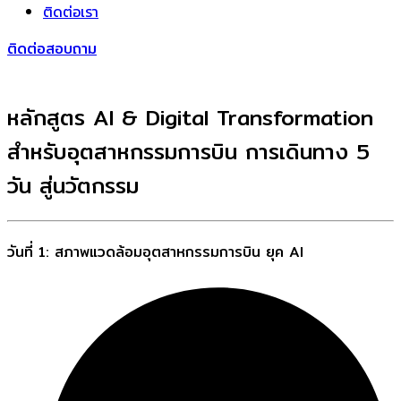
ติดต่อเรา
ติดต่อสอบถาม
หลักสูตร AI & Digital Transformation
สำหรับอุตสาหกรรมการบิน การเดินทาง 5
วัน สู่นวัตกรรม
วันที่ 1: สภาพแวดล้อมอุตสาหกรรมการบิน ยุค AI