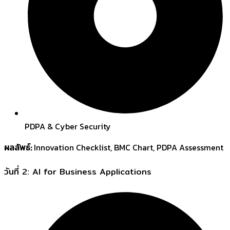
PDPA & Cyber Security
ผลลัพธ์:
Innovation Checklist, BMC Chart, PDPA Assessment
วันที่ 2: AI for Business Applications