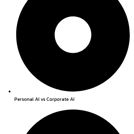
Personal AI vs Corporate AI