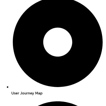
User Journey Map