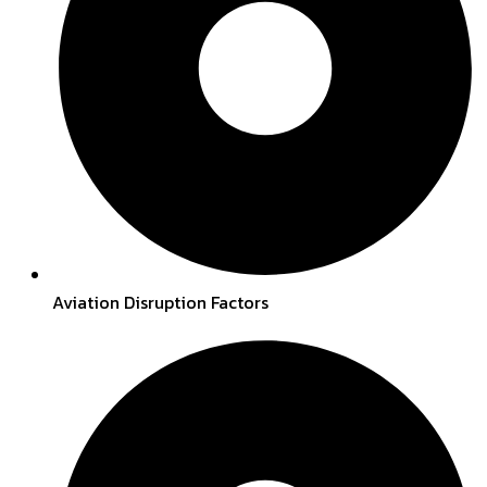
Aviation Disruption Factors