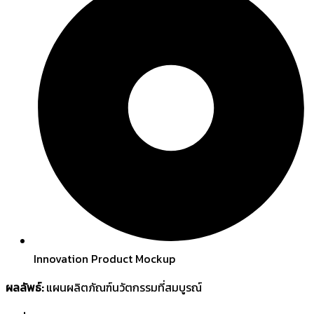
Innovation Product Mockup
ผลลัพธ์:
แผนผลิตภัณฑ์นวัตกรรมที่สมบูรณ์