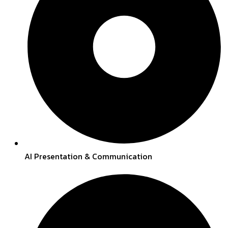
AI Presentation & Communication