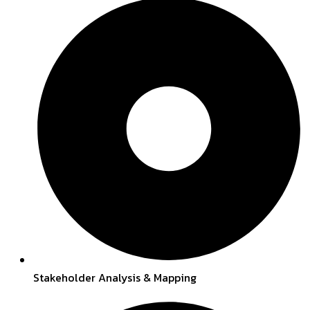
Stakeholder Analysis & Mapping