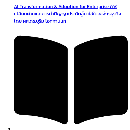
AI Transformation & Adoption for Enterprise การ
เปลี่ยนผ่านและการนำปัญญาประดิษฐ์มาใช้ในองค์กรธุรกิจ
โดย ผศ.ดร.บุริม โอทกานนท์