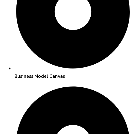
Business Model Canvas