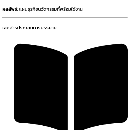
ผลลัพธ์:
แผนธุรกิจนวัตกรรมที่พร้อมใช้งาน
เอกสารประกอบการบรรยาย