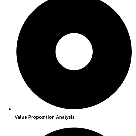
Value Proposition Analysis