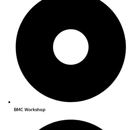
BMC Workshop