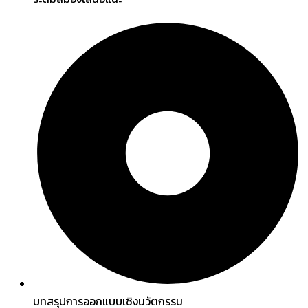
บทสรุปการออกแบบเชิงนวัตกรรม