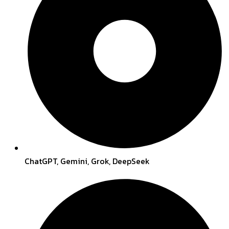
ChatGPT, Gemini, Grok, DeepSeek