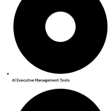
AI Executive Management Tools