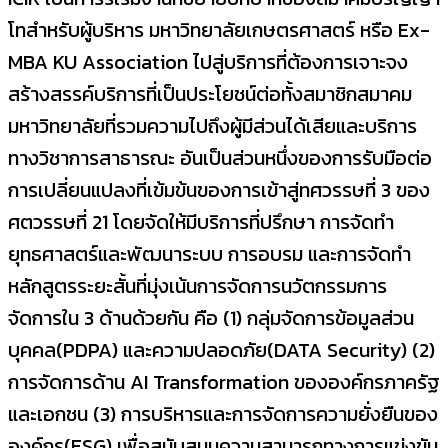
โทสำหรับผู้บริหาร มหาวิทยาลัยเกษตรศาสตร์ หรือ Ex-
MBA KU Association ไปสู่บริการที่ต้องการเจาะจง
สร้างสรรค์บริการที่เป็นประโยชน์ต่อทั้งสมาชิกสมาคม
มหาวิทยาลัยที่รวมความไปถึงผู้มีส่วนได้เสียและบริการ
ทางวิชาการสาธารณะ อันเป็นส่วนหนึ่งของการรับมือต่อ
การเปลี่ยนแปลงที่เข้มข้นของการเข้าสู่ทศวรรษที่ 3 ของ
ศตวรรษที่ 21 โดยจัดให้มีบริการที่ปรึกษา การจัดทำ
ยุทธศาสตร์และพัฒนาระบบ การอบรม และการจัดทำ
หลักสูตรระยะสั้นที่มุ่งเน้นการจัดการนวัตกรรมการ
จัดการใน 3 ด้านด้วยกัน คือ (1) กลุ่มจัดการข้อมูลส่วน
บุคคล(PDPA) และความปลอดภัย(DATA Security) (2)
การจัดการด้าน AI Transformation ขององค์กรภาครัฐ
และเอกชน (3) การบริหารและการจัดการความยั่งยืนของ
องค์กร(ESG) เพื่อสนับสนุนความสามารถทางการแข่งขัน