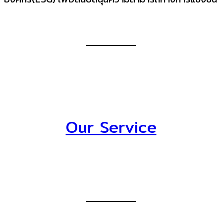
Our Service