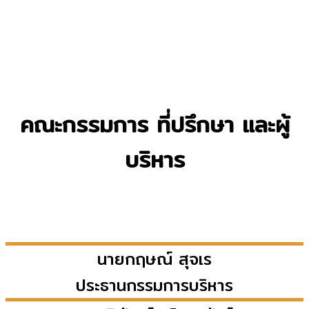
คณะกรรมการ ที่ปรึกษา และผู้
บริหาร
นายกฤษณ์
สุจเร
ประธานกรรมการบริหาร