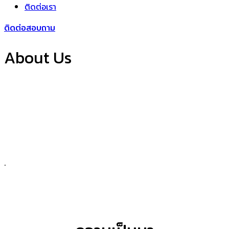
ติดต่อเรา
ติดต่อสอบถาม
About Us
.