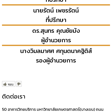
นายรัตน์
เพชรรัตน์
ที่ปรึกษา
ดร.สุนทร
คุณชัยมัง
ผู้อำนวยการ
นางวิมลมาศศ
ศกุนตนาคฐิติส์
รองผู้อำนวยการ
ชอบ
ติดต่อเรา
50 อาคารวิทยบริการ มหาวิทยาลัยเกษตรศาสตร์(บางเขน) ถนน