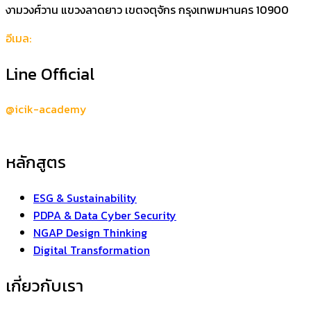
งามวงศ์วาน แขวงลาดยาว เขตจตุจักร กรุงเทพมหานคร 10900
อีเมล:
support@icik-academy.com
Line Official
@icik-academy
หลักสูตร
ESG & Sustainability
PDPA & Data Cyber Security
NGAP Design Thinking
Digital Transformation
เกี่ยวกับเรา