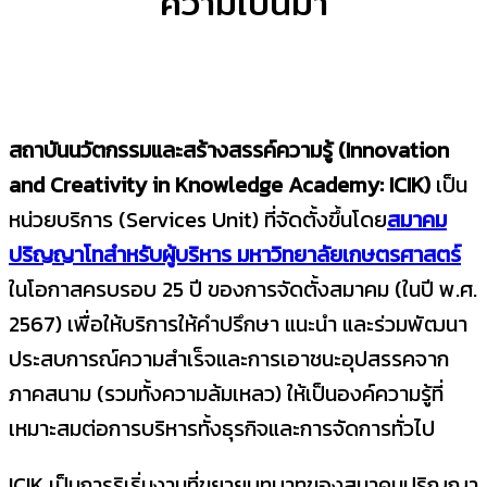
ความเป็นมา
สถาบันนวัตกรรมและสร้างสรรค์ความรู้ (Innovation
and Creativity in Knowledge Academy: ICIK)
เป็น
หน่วยบริการ (Services Unit) ที่จัดตั้งขึ้นโดย
สมาคม
ปริญญาโทสำหรับผู้บริหาร มหาวิทยาลัยเกษตรศาสตร์
ในโอกาสครบรอบ 25 ปี ของการจัดตั้งสมาคม (ในปี พ.ศ.
2567) เพื่อให้บริการให้คำปรึกษา แนะนำ และร่วมพัฒนา
ประสบการณ์ความสำเร็จและการเอาชนะอุปสรรคจาก
ภาคสนาม (รวมทั้งความล้มเหลว) ให้เป็นองค์ความรู้ที่
เหมาะสมต่อการบริหารทั้งธุรกิจและการจัดการทั่วไป
ICIK เป็นการริเริ่มงานที่ขยายบทบาทของสมาคมปริญญา