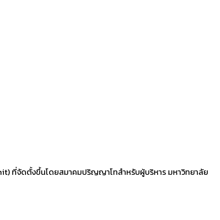
) ที่จัดตั้งขึ้นโดยสมาคมปริญญาโทสำหรับผู้บริหาร มหาวิทยาลัย