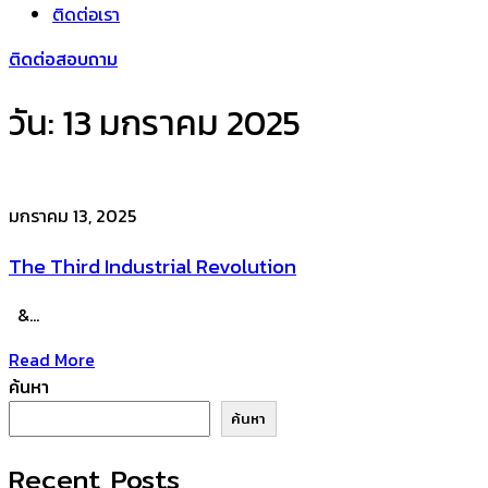
ติดต่อเรา
ติดต่อสอบถาม
วัน:
13 มกราคม 2025
มกราคม 13, 2025
The Third Industrial Revolution
&…
Read More
ค้นหา
ค้นหา
Recent Posts