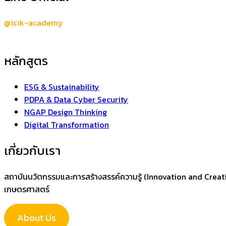
@icik-academy
หลักสูตร
ESG & Sustainability
PDPA & Data Cyber Security
NGAP Design Thinking
Digital Transformation
เกี่ยวกับเรา
สถาบันนวัตกรรมและการสร้างสรรค์ความรู้ (Innovation and Creativ
เกษตรศาสตร์
About Us