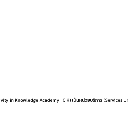
ity in Knowledge Academy: ICIK) เป็นหน่วยบริการ (Services Unit