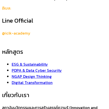
อีเมล:
support@icik-academy.com
Line Official
@icik-academy
หลักสูตร
ESG & Sustainability
PDPA & Data Cyber Security
NGAP Design Thinking
Digital Transformation
เกี่ยวกับเรา
สถาบันนวัตกรรมและการสร้างสรรค์ความรู้ (Innovation and