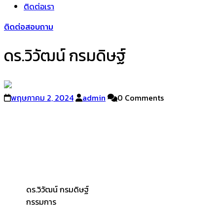
ติดต่อเรา
ติดต่อสอบถาม
ดร.วิวัฒน์ กรมดิษฐ์
พฤษภาคม 2, 2024
admin
0 Comments
ดร.วิวัฒน์ กรมดิษฐ์
กรรมการ