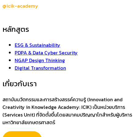
@icik-academy
หลักสูตร
ESG & Sustainability
PDPA & Data Cyber Security
NGAP Design Thinking
Digital Transformation
เกี่ยวกับเรา
สถาบันนวัตกรรมและการสร้างสรรค์ความรู้ (Innovation and
Creativity in Knowledge Academy: ICIK) เป็นหน่วยบริการ
(Services Unit) ที่จัดตั้งขึ้นโดยสมาคมปริญญาโทสำหรับผู้บริหาร
มหาวิทยาลัยเกษตรศาสตร์