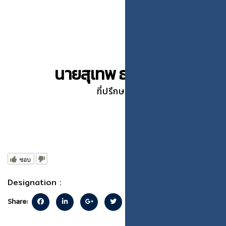
นายสุเทพ ธาระวาส
ที่ปรึกษา
ชอบ
Designation :
Share: