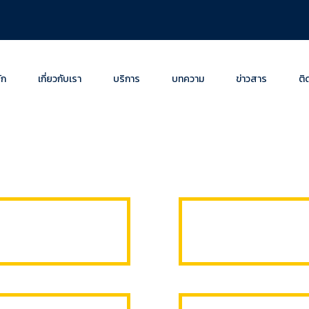
ัก
เกี่ยวกับเรา
บริการ
บทความ
ข่าวสาร
ติ