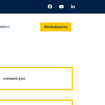
ติดต่อสอบถาม
ดต่อเรา
นายกฤษณ์ สุจเร