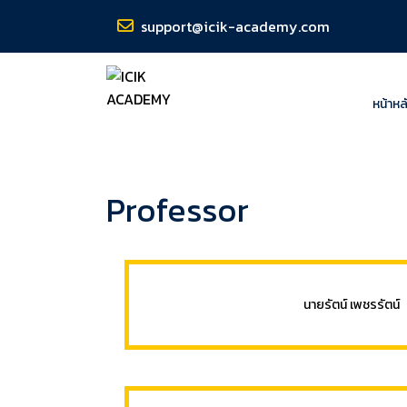
support@icik-academy.com
หน้าหล
Professor
นายรัตน์ เพชรรัตน์