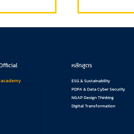
Official
หลักสูตร
-academy
ESG & Sustainability
PDPA & Data Cyber Security
NGAP Design Thinking
Digital Transformation