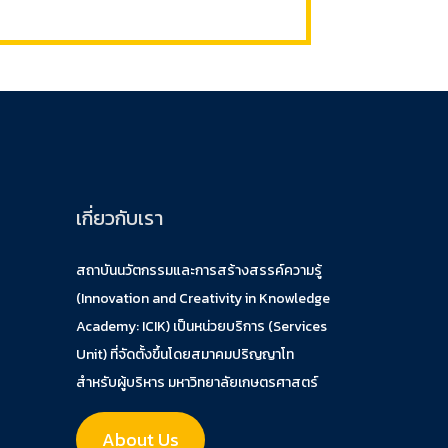
เกี่ยวกับเรา
สถาบันนวัตกรรมและการสร้างสรรค์ความรู้
(Innovation and Creativity in Knowledge
Academy: ICIK) เป็นหน่วยบริการ (Services
Unit) ที่จัดตั้งขึ้นโดยสมาคมปริญญาโท
สำหรับผู้บริหาร มหาวิทยาลัยเกษตรศาสตร์
About Us