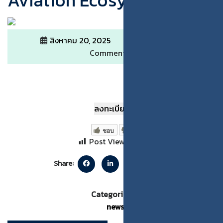
Aviation Ecosystem
สิงหาคม 20, 2025
admin
0
Comments
ลงทะเบียน
ชอบ
Post Views:
230
Share:
Categories:
news