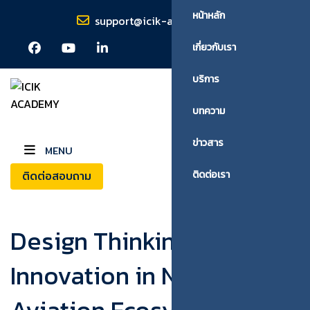
หน้าหลัก
support@icik-academy.com
เกี่ยวกับเรา
บริการ
บทความ
ข่าวสาร
MENU
ติดต่อสอบถาม
ติดต่อเรา
Design Thinking & AI for
Innovation in Next-Gen