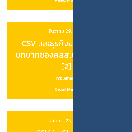
Read More
ธันวาคม 29, 2025
CSV และธุรกิจขนาดเล็กกับ
บทบาทของคลัสเตอร์ – Japan
[2]
Implemen…
Read More
ธันวาคม 25, 2025