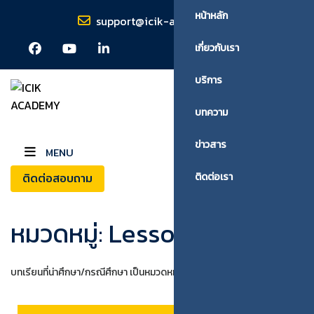
หน้าหลัก
support@icik-academy.com
เกี่ยวกับเรา
บริการ
บทความ
ข่าวสาร
MENU
ติดต่อสอบถาม
ติดต่อเรา
หมวดหมู่:
Lesson Learn
บทเรียนที่น่าศึกษา/กรณีศึกษา เป็นหมวดหมู่ย่อยของบทความ