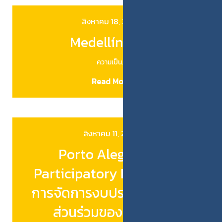
สิงหาคม 18, 2025
Medellín City
ความเป็น…
Read More
สิงหาคม 11, 2025
Porto Alegre and
Participatory Budgeting:
การจัดการงบประมาณแบบมี
ส่วนร่วมของพลเมือง