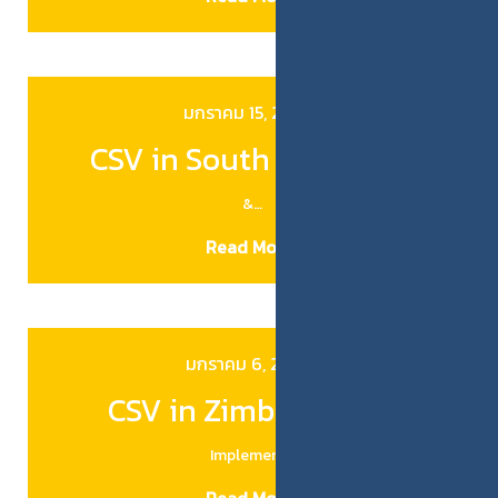
มกราคม 15, 2026
CSV in South Africa [4]
&…
Read More
มกราคม 6, 2026
CSV in Zimbabwe [3]
Implemen…