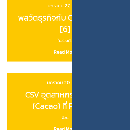
มกราคม 27, 2026
พลวัตธุรกิจกับ CSV ในเกาหลี
[6]
ในช่วงต้…
Read More
มกราคม 20, 2026
CSV อุตสาหกรรมคาคาว
(Cacao) ที่ Peru [5]
&n…
Read More