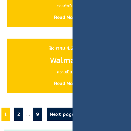
การดำเนิ…
Read More
สิงหาคม 4, 2025
Walmart
ความเป็น…
Read More
1
2
…
9
Next page