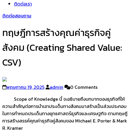
ติดต่อเรา
ติดต่อสอบถาม
ทฤษฎีการสร้างคุณค่าธุรกิจคู่
สังคม (Creating Shared Value:
CSV)
พฤษภาคม 19, 2025
admin
0 Comments
Scope of Knowledge นี้ จะอธิบายถึงบทบาทของธุรกิจที่ให้
ความสำคัญต่อการนำเอาประเด็นทางสังคมมาสร้างเป็นส่วนประกอบ
ในการกำหนดประเด็นทางยุทธศาสตร์ธุรกิจและเศรษฐกิจ ตามทฤษฎี
การสร้างสรรค์คุณค่าธุรกิจคู่สังคมของ Michael E. Porter & Mark
R. Kramer