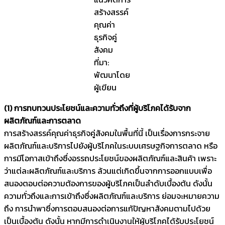
สร้างสรรค์
คุณค่า
ธุรกิจคู่
สังคม
ที่มา:
พัฒนาโดย
ผู้เขียน
(1) การทบทวนประโยชน์และความทั่วถึงที่ผู้บริโภคได้รับจาก
ผลิตภัณฑ์และการตลาด
การสร้างสรรค์คุณค่าธุรกิจคู่สังคมในพื้นที่นี้ เป็นเรื่องการกระจาย
ผลิตภัณฑ์และบริการไปยังผู้บริโภคในระบบเศรษฐกิจการตลาด หรือ
การมีโอกาสเข้าถึงซึ่งอรรถประโยชน์ของผลิตภัณฑ์และสินค้า เพราะ
ว่าแต่ละผลิตภัณฑ์และบริการ ล้วนแต่เกิดขึ้นจากการออกแบบเพื่อ
สนองตอบต่อความต้องการของผู้บริโภคเป็นลำดับเบื้องต้น ดังนั้น
ความทั่วถึงและการเข้าถึงซึ่งผลิตภัณฑ์และบริการ ย่อมจะหมายความ
ถึง การนำพาซึ่งการตอบสนองต่อการแก้ปัญหาสังคมตามไปด้วย
เป็นเบื้องต้น ดังนั้น หากมีการดำเนินงานให้ผู้บริโภคได้รับประโยชน์