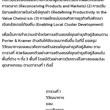
การตลาด (Reconceiving Products and Markets) (2) การปรับ
นิยามผลิตภาพในห่วงโซ่คุณค่า (Redefining Productivity in the
Value Chains) และ (3) การผนึกแน่นของกิจการธุรกิจกับพัฒนา
เชิงคลัสเตอร์ท้องถิ่น (Enabling Local Cluster Development)
เพื่อเป็นการทำความเข้าใจต่อการสร้างสรรค์คุณค่าธุรกิจคู่สังคมตาม
Porter & Kramer ข้างต้นให้ชัดเจนมากยิ่งขึ้น ในที่นี้ ขอสรุป
วิวัฒนาการของแนวคิดการสร้างสรรค์คุณค่าธุรกิจคู่สังคม ตาม
ตารางที่ 4.1พร้อมยกตัวอย่างการสร้างสรรค์คุณค่าธุรกิจคู่สังคมใน
พื้นที่ต่าง ๆ ทั้ง 3 พื้นที่ โดยมีตัวอย่างการวิเคราะห์โอกาสของแต่ละ
อุตสาหกรรม ตามตารางที่ 1 ดังนี้
ตารางที่ 1
วิวัฒนาการ
ของ
แนวคิดการ