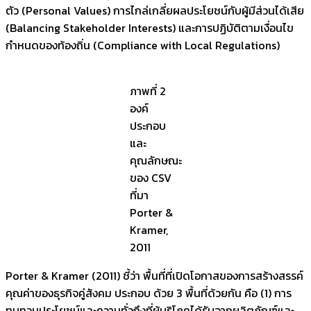
ตัว (Personal Values) การไกล่เกลี่ยผลประโยชน์กับผู้มีส่วนได้เสีย
(Balancing Stakeholder Interests) และการปฏิบัติตามเงื่อนไข
กำหนดของท้องถิ่น (Compliance with Local Regulations)
ภาพที่ 2
องค์
ประกอบ
และ
คุณลักษณะ
ของ CSV
ที่มา
Porter &
Kramer,
2011
Porter & Kramer (2011) ชี้ว่า พื้นที่ที่เปิดโอกาสของการสร้างสรรค์
คุณค่าของธุรกิจคู่สังคม ประกอบ ด้วย 3 พื้นที่ด้วยกัน คือ (1) การ
ทบทวนประโยชน์และความทั่วถึงที่ผู้บริโภคได้รับจากผลิตภัณฑ์และ