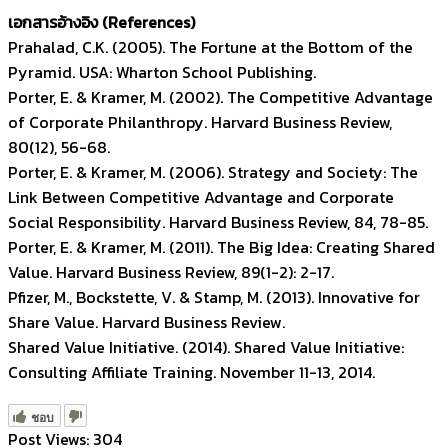
เอกสารอ้างอิง (References)
Prahalad, C.K. (2005). The Fortune at the Bottom of the
Pyramid. USA: Wharton School Publishing.
Porter, E. & Kramer, M. (2002). The Competitive Advantage
of Corporate Philanthropy. Harvard Business Review,
80(12), 56-68.
Porter, E. & Kramer, M. (2006). Strategy and Society: The
Link Between Competitive Advantage and Corporate
Social Responsibility. Harvard Business Review, 84, 78-85.
Porter, E. & Kramer, M. (2011). The Big Idea: Creating Shared
Value. Harvard Business Review, 89(1-2): 2-17.
Pfizer, M., Bockstette, V. & Stamp, M. (2013). Innovative for
Share Value. Harvard Business Review.
Shared Value Initiative. (2014). Shared Value Initiative:
Consulting Affiliate Training. November 11-13, 2014.
ชอบ
Post Views:
304