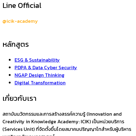
Line Official
@icik-academy
หลักสูตร
ESG & Sustainability
PDPA & Data Cyber Security
NGAP Design Thinking
Digital Transformation
เกี่ยวกับเรา
สถาบันนวัตกรรมและการสร้างสรรค์ความรู้ (Innovation and
Creativity in Knowledge Academy: ICIK) เป็นหน่วยบริการ
(Services Unit) ที่จัดตั้งขึ้นโดยสมาคมปริญญาโทสำหรับผู้บริหาร