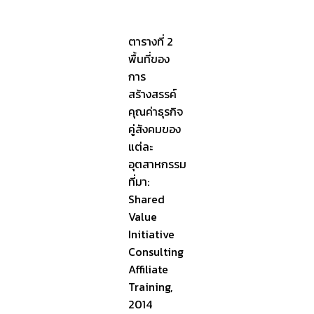
ตารางที่ 2
พื้นที่ของ
การ
สร้างสรรค์
คุณค่าธุรกิจ
คู่สังคมของ
แต่ละ
อุตสาหกรรม
ที่มา:
Shared
Value
Initiative
Consulting
Affiliate
Training,
2014