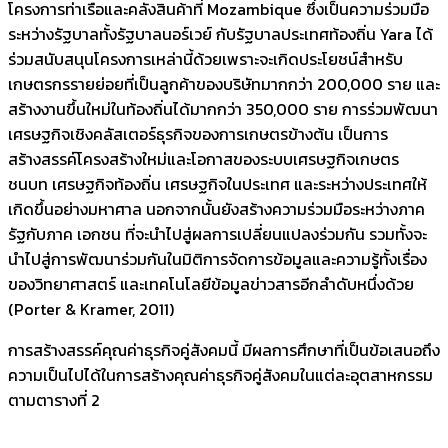
โครงการท่าเรือและคลังสินค้าที่ Mozambique ซึ่งเป็นความร่วมมือ
ระหว่างรัฐบาลทั้งรัฐบาลนอร์เวย์ กับรัฐบาลประเทศท้องถิ่น Yara ได้
ร่วมสนับสนุนโครงการเหล่านี้ด้วยเพราะจะเกิดประโยชน์สำหรับ
เกษตรกรรายย่อยที่เป็นลูกค้าของบริษัทมากกว่า 200,000 ราย และ
สร้างงานขึ้นใหม่ในท้องถิ่นได้มากกว่า 350,000 ราย การร่วมพัฒนา
เศรษฐกิจเชิงคลัสเตอร์ธุรกิจของการเกษตรข้างต้น เป็นการ
สร้างสรรค์โครงสร้างใหม่และโอกาสของระบบเศรษฐกิจเกษตร
ชนบท เศรษฐกิจท้องถิ่น เศรษฐกิจในประเทศ และระหว่างประเทศให้
เกิดขึ้นอย่างมหาศาล นอกจากนั้นยังสร้างความร่วมมือระหว่างภาค
รัฐกับภาค เอกชน ที่จะนำไปสู่ผลการเปลี่ยนแปลงร่วมกัน รวมทั้งจะ
นำไปสู่การพัฒนาร่วมกันในมิติการจัดการข้อมูลและความรู้ทั้งเรื่อง
ของวิทยาศาสตร์ และเทคโนโลยีข้อมูลข่าวสารอีกลำดับหนึ่งด้วย
(Porter & Kramer, 2011)
การสร้างสรรค์คุณค่าธุรกิจคู่สังคมนี้ มีผลการศึกษาที่เป็นข้อเสนอถึง
ความเป็นไปได้ในการสร้างคุณค่าธุรกิจคู่สังคมในแต่ละอุตสาหกรรม
ตามตารางที่ 2