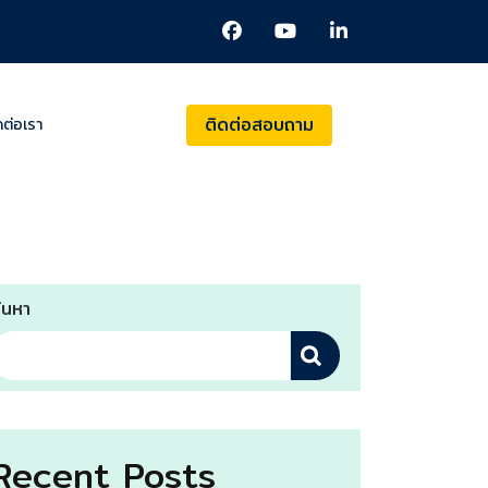
ติดต่อสอบถาม
ดต่อเรา
้นหา
Recent Posts