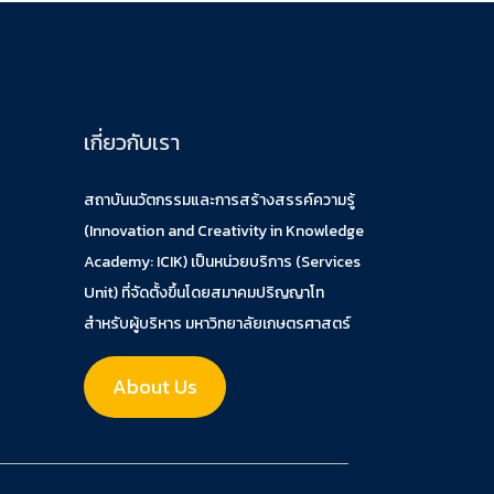
เกี่ยวกับเรา
สถาบันนวัตกรรมและการสร้างสรรค์ความรู้
(Innovation and Creativity in Knowledge
Academy: ICIK) เป็นหน่วยบริการ (Services
Unit) ที่จัดตั้งขึ้นโดยสมาคมปริญญาโท
สำหรับผู้บริหาร มหาวิทยาลัยเกษตรศาสตร์
About Us