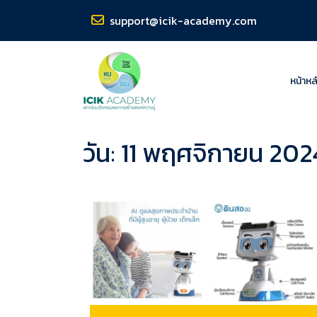
support@icik-academy.com
หน้าหล
วัน:
11 พฤศจิกายน 202