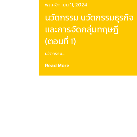
พฤศจิกายน 11, 2024
นวัตกรรม นวัตกรรมธุรกิจ
และการจัดกลุ่มทฤษฎี
(ตอนที่ 1)
นวัตกรรม…
Read More